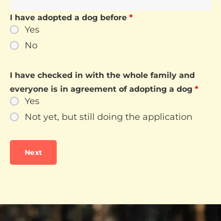
I have adopted a dog before
*
Yes
No
I have checked in with the whole family and
everyone is in agreement of adopting a dog
*
Yes
Not yet, but still doing the application