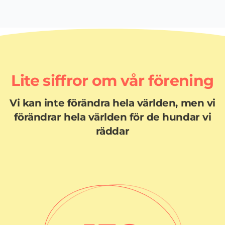
Lite siffror om vår förening
Vi kan inte förändra hela världen, men vi
förändrar hela världen för de hundar vi
räddar