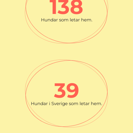
138
Hundar som letar hem.
39
Hundar i Sverige som letar hem.