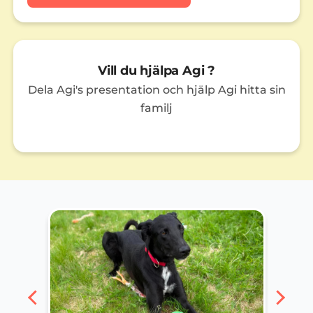
Vill du hjälpa Agi ?
Dela Agi's presentation och hjälp Agi hitta sin
familj