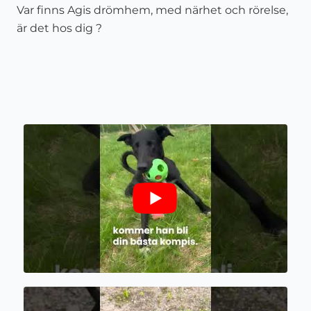
Var finns Agis drömhem, med närhet och rörelse,
är det hos dig ?