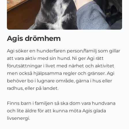
Agis drömhem
Agi söker en hunderfaren person/familj som gillar
att vara aktiv med sin hund. Ni ger Agi rätt
förutsättningar i livet med närhet och aktivitet
men också hjälpsamma regler och gränser. Agi
behöver bo i lugnare område, gärna i hus eller
radhus, eller på landet.
Finns barn i familjen så ska dom vara hundvana
och lite äldre för att kunna möta Agis glada
livsenergi.