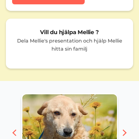
Vill du hjälpa Mellie ?
Dela Mellie's presentation och hjälp Mellie
hitta sin familj