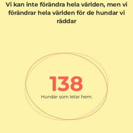
Vi kan inte förändra hela världen, men vi
förändrar hela världen för de hundar vi
räddar
138
Hundar som letar hem.