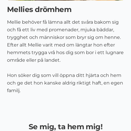
Mellies drömhem
Mellie behöver få lämna allt det svåra bakom sig
och få ett liv med promenader, mjuka bäddar,
trygghet och människor som bryr sig om henne.
Efter allt Mellie varit med om längtar hon efter
hemmets trygga vrå hos dig som bor i ett lugnare
område eller på landet.
Hon söker dig som vill öppna ditt hjärta och hem
och ge det hon kanske aldrig riktigt haft, en egen
familj.
Se mig, ta hem mig!