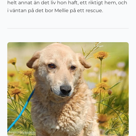
helt annat än det liv hon haft, ett riktigt hem, och
i väntan på det bor Mellie på ett rescue.