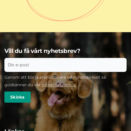
Vill du få vårt nyhetsbrev?
Genom att börja prenumerera på nyhetsbrevet så
godkänner du vår
integritetspolicy
.