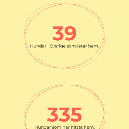
39
Hundar i Sverige som letar hem.
335
Hundar som har hittat hem.