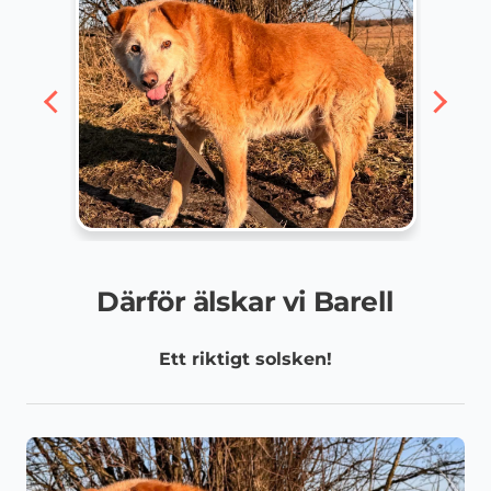
Därför älskar vi Barell
Ett riktigt solsken!