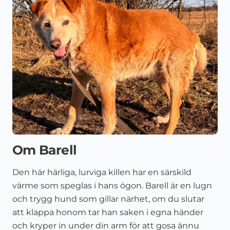
Om Barell
Den här härliga, lurviga killen har en särskild
värme som speglas i hans ögon. Barell är en lugn
och trygg hund som gillar närhet, om du slutar
att klappa honom tar han saken i egna händer
och kryper in under din arm för att gosa ännu