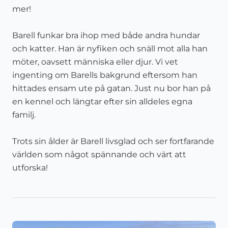
mer!
Barell funkar bra ihop med både andra hundar
och katter. Han är nyfiken och snäll mot alla han
möter, oavsett människa eller djur. Vi vet
ingenting om Barells bakgrund eftersom han
hittades ensam ute på gatan. Just nu bor han på
en kennel och längtar efter sin alldeles egna
familj.
Trots sin ålder är Barell livsglad och ser fortfarande
världen som något spännande och värt att
utforska!