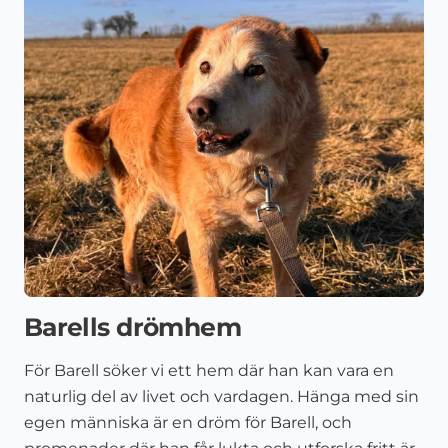
Barells drömhem
För Barell söker vi ett hem där han kan vara en
naturlig del av livet och vardagen. Hänga med sin
egen människa är en dröm för Barell, och