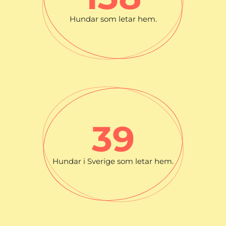
Hundar som letar hem.
39
Hundar i Sverige som letar hem.