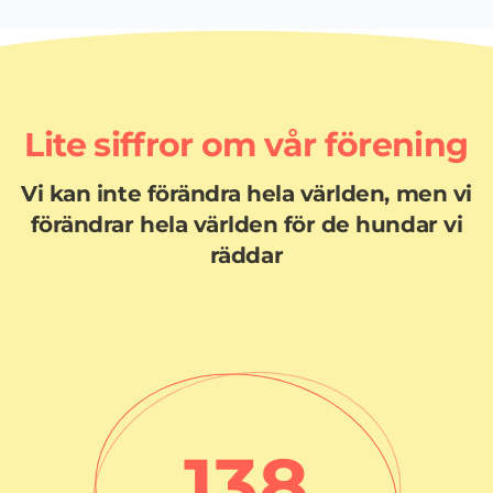
Lite siffror om vår förening
Vi kan inte förändra hela världen, men vi
förändrar hela världen för de hundar vi
räddar
138