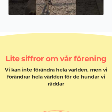
Lite siffror om vår förening
Vi kan inte förändra hela världen, men vi
förändrar hela världen för de hundar vi
räddar