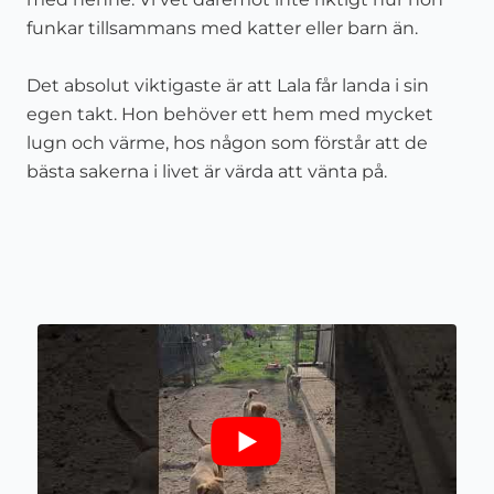
funkar tillsammans med katter eller barn än.
Det absolut viktigaste är att Lala får landa i sin
egen takt. Hon behöver ett hem med mycket
lugn och värme, hos någon som förstår att de
bästa sakerna i livet är värda att vänta på.