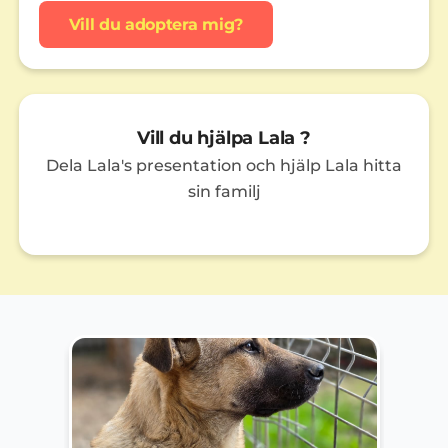
Vill du adoptera mig?
Vill du hjälpa Lala ?
Dela Lala's presentation och hjälp Lala hitta
sin familj