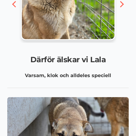
Därför älskar vi Lala
Varsam, klok och alldeles speciell