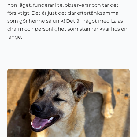
hon läget, funderar lite, observerar och tar det
försiktigt. Det är just det där eftertänksamma
som gör henne så unik! Det är något med Lalas
charm och personlighet som stannar kvar hos en
länge.