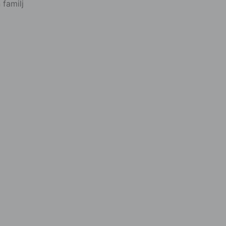
 familj