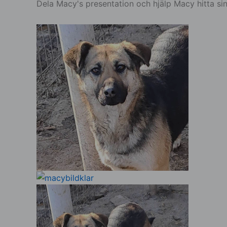
Dela Macy's presentation och hjälp Macy hitta sin