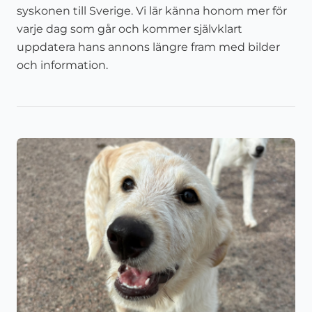
syskonen till Sverige. Vi lär känna honom mer för
varje dag som går och kommer självklart
uppdatera hans annons längre fram med bilder
och information.