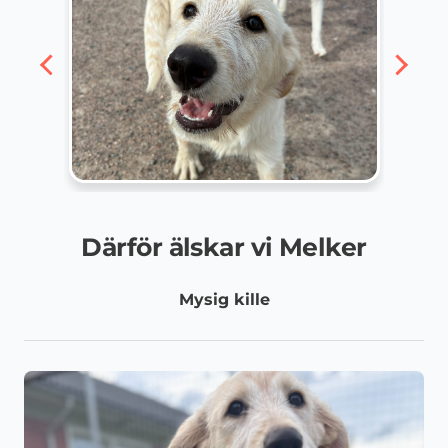
Därför älskar vi Melker
Mysig kille