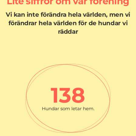
Lite siffror om vår förening
Vi kan inte förändra hela världen, men vi
förändrar hela världen för de hundar vi
räddar
138
Hundar som letar hem.