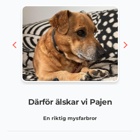
Därför älskar vi Pajen
En riktig mysfarbror