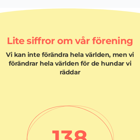
Lite siffror om vår förening
Vi kan inte förändra hela världen, men vi
förändrar hela världen för de hundar vi
räddar
138