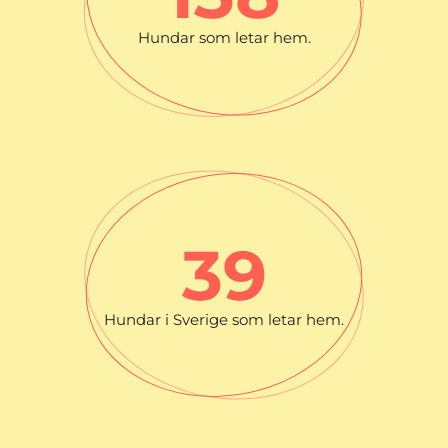
Hundar som letar hem.
39
Hundar i Sverige som letar hem.