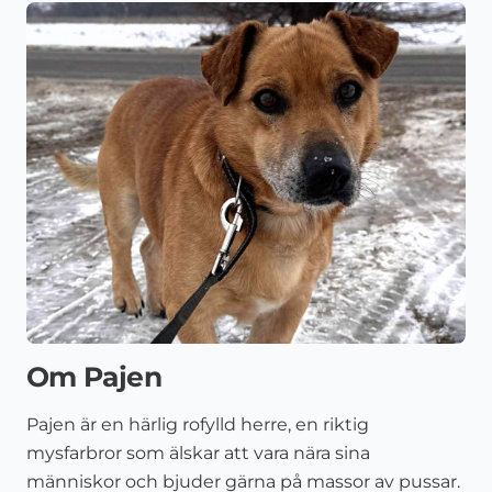
Om Pajen
Pajen är en härlig rofylld herre, en riktig
mysfarbror som älskar att vara nära sina
människor och bjuder gärna på massor av pussar.