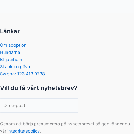
Länkar
Om adoption
Hundarna
Bli jourhem
Skänk en gåva
Swisha: 123 413 0738
Vill du få vårt nyhetsbrev?
Genom att börja prenumerera på nyhetsbrevet så godkänner du
vår
integritetspolicy
.