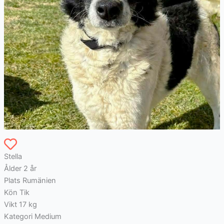
Stella
Ålder
2 år
Plats
Rumänien
Kön
Tik
Vikt
17 kg
Kategori
Medium