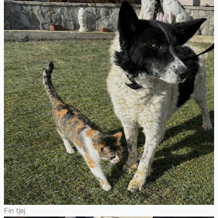
Fin tjej