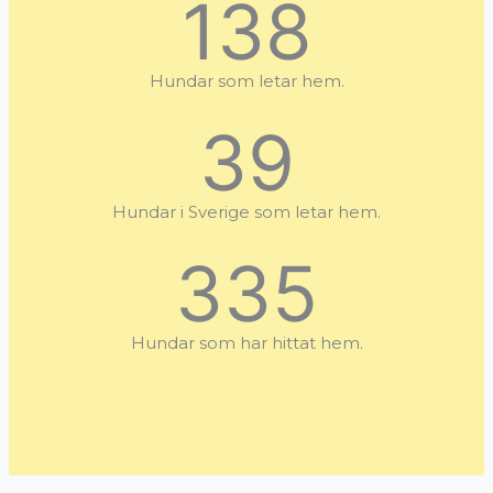
138
Hundar som letar hem.
39
Hundar i Sverige som letar hem.
335
Hundar som har hittat hem.