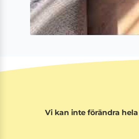
Vi kan inte förändra hela