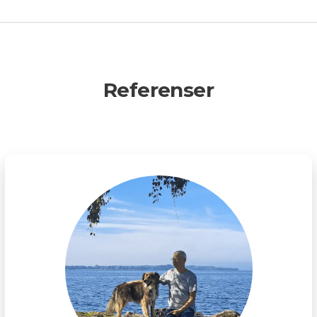
Referenser