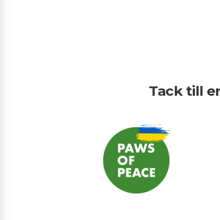
Tack till 