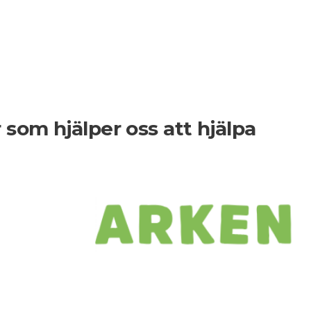
er som hjälper oss att hjälpa