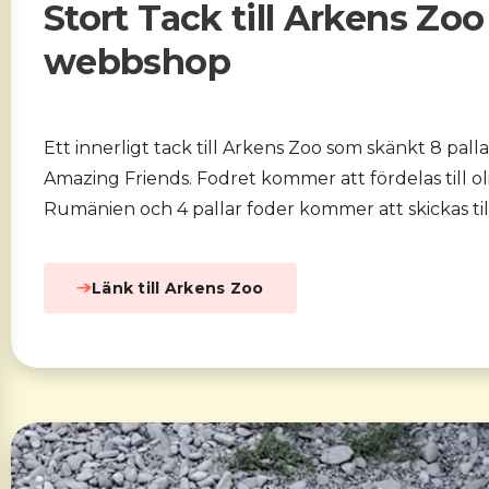
Stort Tack till Arkens Zoo
webbshop
Ett innerligt tack till Arkens Zoo som skänkt
8
palla
Amazing Friends. Fodret kommer att fördelas till oli
Rumänien och
4
pallar foder kommer att skickas ti
Länk till Arkens Zoo