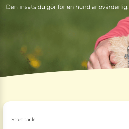
Den insats du gör för en hund är ovärderlig
Stort tack!