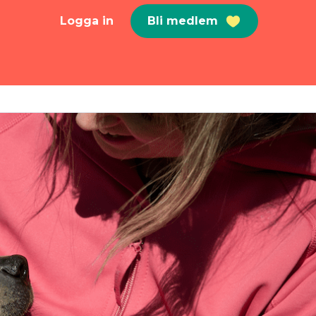
Logga in
Bli medlem