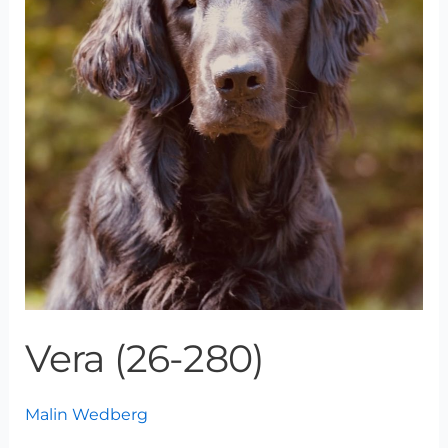
Vera (26-280)
Malin Wedberg