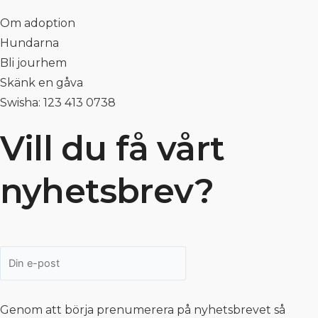
Om adoption
Hundarna
Bli jourhem
Skänk en gåva
Swisha: 123 413 0738
Vill du få vårt
nyhetsbrev?
Genom att börja prenumerera på nyhetsbrevet så