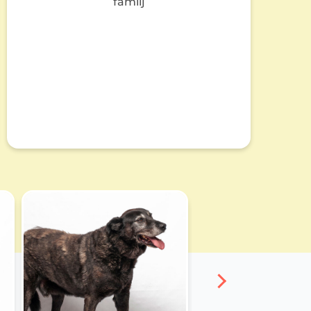
familj