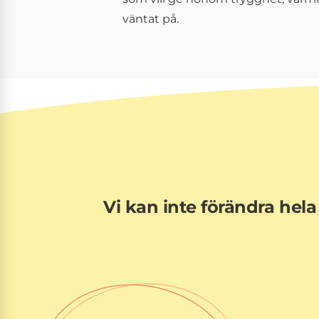
väntat på.
Vi kan inte förändra hela