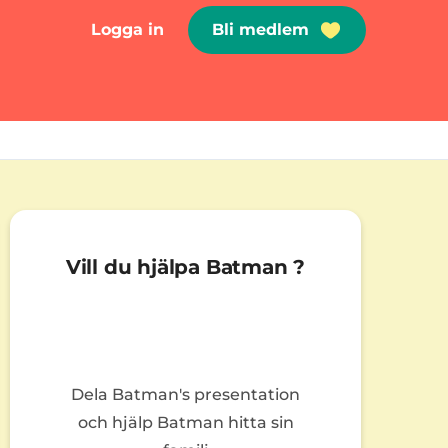
Logga in
Bli medlem
Vill du hjälpa Batman ?
Dela Batman's presentation
och hjälp Batman hitta sin