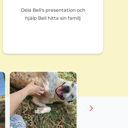
Dela Beli's presentation och
hjälp Beli hitta sin familj