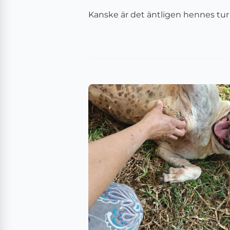
Kanske är det äntligen hennes tur