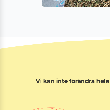
Vi kan inte förändra hela