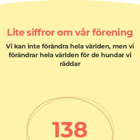
Lite siffror om vår förening
Vi kan inte förändra hela världen, men vi
förändrar hela världen för de hundar vi
räddar
138