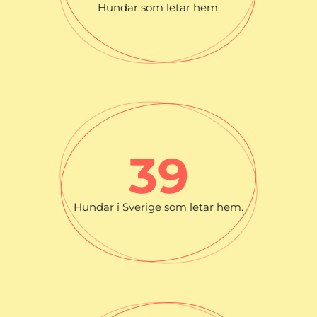
Hundar som letar hem.
39
Hundar i Sverige som letar hem.