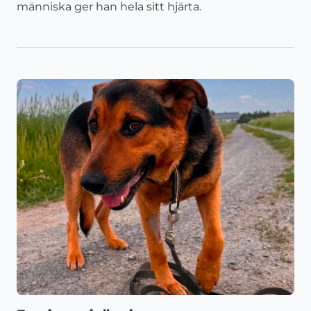
människa ger han hela sitt hjärta.