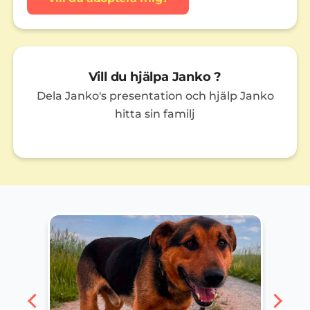
Vill du hjälpa Janko ?
Dela Janko's presentation och hjälp Janko
hitta sin familj