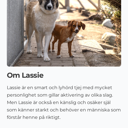
Om Lassie
Lassie är en smart och lyhörd tjej med mycket
personlighet som gillar aktivering av olika slag.
Men Lassie är också en känslig och osäker själ
som känner starkt och behöver en människa som
förstår henne på riktigt.