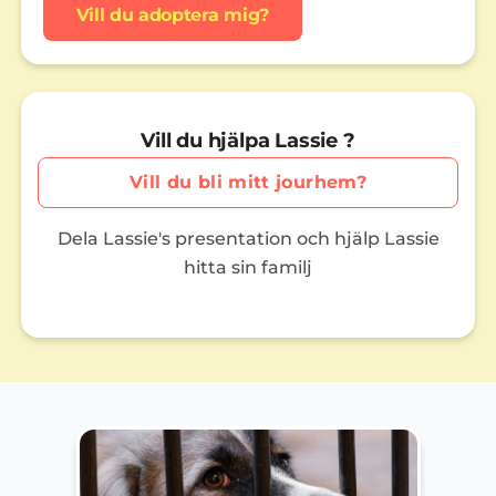
Vill du adoptera mig?
Vill du hjälpa Lassie ?
Vill du bli mitt jourhem?
Dela Lassie's presentation och hjälp Lassie
hitta sin familj