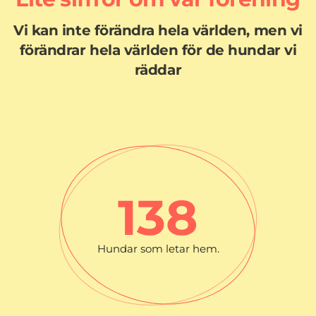
Vi kan inte förändra hela världen, men vi
förändrar hela världen för de hundar vi
räddar
138
Hundar som letar hem.