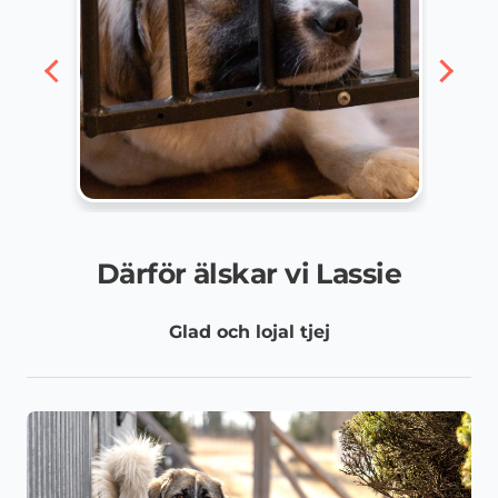
Därför älskar vi Lassie
Glad och lojal tjej