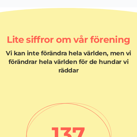
Lite siffror om vår förening
Vi kan inte förändra hela världen, men vi
förändrar hela världen för de hundar vi
räddar
138