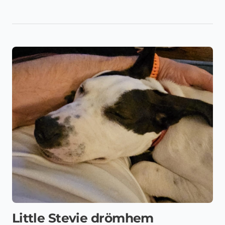
Little Stevie drömhem