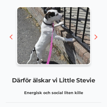
Därför älskar vi Little Stevie
Energisk och social liten kille