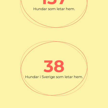
Hundar som letar hem.
39
Hundar i Sverige som letar hem.