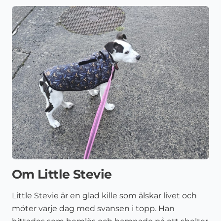
Om Little Stevie
Little Stevie är en glad kille som älskar livet och
möter varje dag med svansen i topp. Han