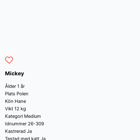
Mickey
Ålder
1 år
Plats
Polen
Kön
Hane
Vikt
12 kg
Kategori
Medium
Idnummer
26-309
Kastrerad
Ja
Testad med katt
Ja