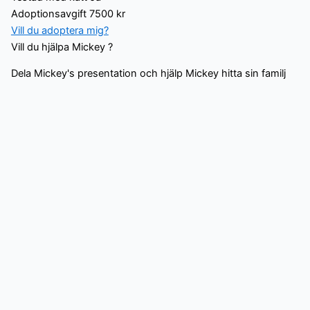
Adoptionsavgift
7500 kr
Vill du adoptera mig?
Vill du hjälpa Mickey ?
Dela Mickey's presentation och hjälp Mickey hitta sin familj