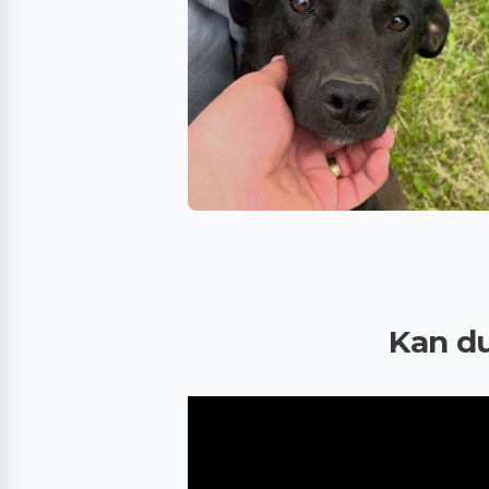
Kan du