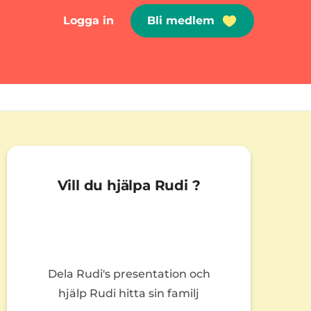
Logga in
Bli medlem
Vill du hjälpa Rudi ?
Dela Rudi's presentation och
hjälp Rudi hitta sin familj