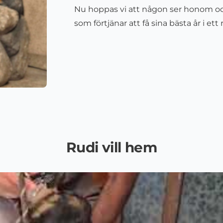
Nu hoppas vi att någon ser honom och
som förtjänar att få sina bästa år i ett
Rudi vill hem