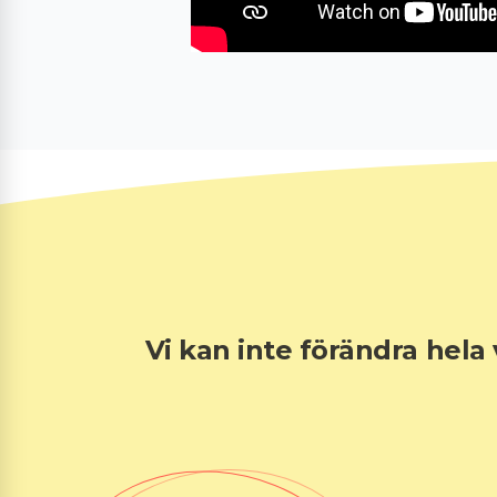
Vi kan inte förändra hela