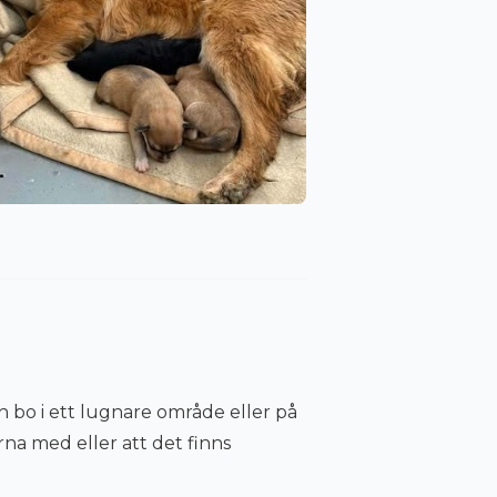
 bo i ett lugnare område eller på
na med eller att det finns