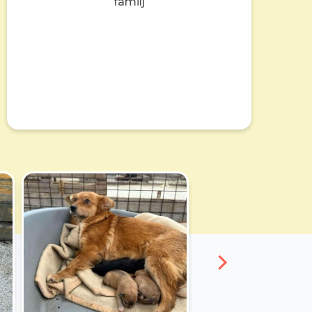
familj