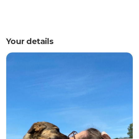
Your details