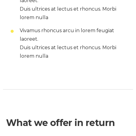
laoreet.
Duis ultrices at lectus et rhoncus. Morbi
lorem nulla
Vivamus rhoncus arcu in lorem feugiat
laoreet.
Duis ultrices at lectus et rhoncus. Morbi
lorem nulla
What we offer in return