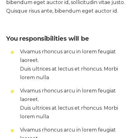
bibendum eget auctor id, sollicitudin vitae justo.
Quisque risus ante, bibendum eget auctor id.
You responsibilities will be
Vivamus rhoncus arcu in lorem feugiat
laoreet.
Duis ultrices at lectus et rhoncus. Morbi
lorem nulla
Vivamus rhoncus arcu in lorem feugiat
laoreet.
Duis ultrices at lectus et rhoncus. Morbi
lorem nulla
Vivamus rhoncus arcu in lorem feugiat