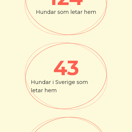
Hundar som letar hem
43
Hundar i Sverige som
letar hem