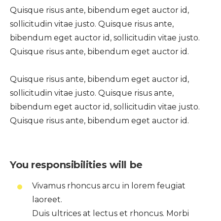
Quisque risus ante, bibendum eget auctor id,
sollicitudin vitae justo. Quisque risus ante,
bibendum eget auctor id, sollicitudin vitae justo.
Quisque risus ante, bibendum eget auctor id.
Quisque risus ante, bibendum eget auctor id,
sollicitudin vitae justo. Quisque risus ante,
bibendum eget auctor id, sollicitudin vitae justo.
Quisque risus ante, bibendum eget auctor id.
You responsibilities will be
Vivamus rhoncus arcu in lorem feugiat
laoreet.
Duis ultrices at lectus et rhoncus. Morbi