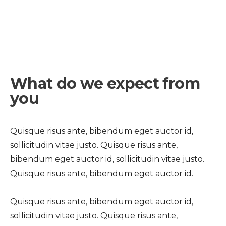
What do we expect from
you
Quisque risus ante, bibendum eget auctor id,
sollicitudin vitae justo. Quisque risus ante,
bibendum eget auctor id, sollicitudin vitae justo.
Quisque risus ante, bibendum eget auctor id.
Quisque risus ante, bibendum eget auctor id,
sollicitudin vitae justo. Quisque risus ante,