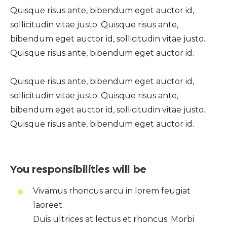
Quisque risus ante, bibendum eget auctor id,
sollicitudin vitae justo. Quisque risus ante,
bibendum eget auctor id, sollicitudin vitae justo.
Quisque risus ante, bibendum eget auctor id.
Quisque risus ante, bibendum eget auctor id,
sollicitudin vitae justo. Quisque risus ante,
bibendum eget auctor id, sollicitudin vitae justo.
Quisque risus ante, bibendum eget auctor id.
You responsibilities will be
Vivamus rhoncus arcu in lorem feugiat
laoreet.
Duis ultrices at lectus et rhoncus. Morbi