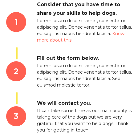
Consider that you have time to
share your skills to help dogs.
Lorem ipsum dolor sit amet, consectetur
adipiscing elit. Donec venenatis tortor tellus,
eu sagittis mauris hendrerit lacinia.
Know
more about this
Fill out the form below.
Lorem ipsum dolor sit amet, consectetur
adipiscing elit. Donec venenatis tortor tellus,
eu sagittis mauris hendrerit lacinia. Sed
euismod molestie tortor.
We will contact you.
It can take some time as our main priority is
taking care of the dogs but we are very
grateful that you want to help dogs. Thank
you for getting in touch.