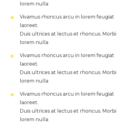
lorem nulla
Vivamus rhoncus arcu in lorem feugiat
laoreet.
Duis ultrices at lectus et rhoncus. Morbi
lorem nulla
Vivamus rhoncus arcu in lorem feugiat
laoreet.
Duis ultrices at lectus et rhoncus. Morbi
lorem nulla
Vivamus rhoncus arcu in lorem feugiat
laoreet.
Duis ultrices at lectus et rhoncus. Morbi
lorem nulla