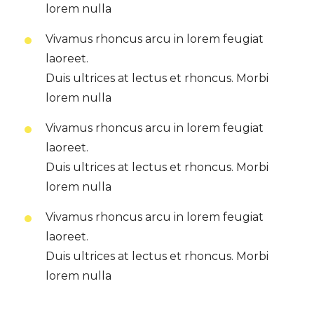
lorem nulla
Vivamus rhoncus arcu in lorem feugiat
laoreet.
Duis ultrices at lectus et rhoncus. Morbi
lorem nulla
Vivamus rhoncus arcu in lorem feugiat
laoreet.
Duis ultrices at lectus et rhoncus. Morbi
lorem nulla
Vivamus rhoncus arcu in lorem feugiat
laoreet.
Duis ultrices at lectus et rhoncus. Morbi
lorem nulla