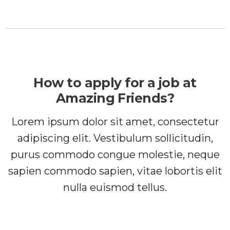
How to apply for a job at
Amazing Friends?
Lorem ipsum dolor sit amet, consectetur
adipiscing elit. Vestibulum sollicitudin,
purus commodo congue molestie, neque
sapien commodo sapien, vitae lobortis elit
nulla euismod tellus.