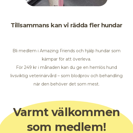
Tillsammans kan vi rädda fler hundar
Bli medlem i Amazing Friends och hjälp hundar som
kämpar för att överleva.
För
249
kr i månaden kan du ge en hemlös hund
livsviktig veterinärvård – som blodprov och behandling
när den behöver det som mest.
Varmt välkommen
som medlem!