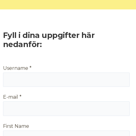
Fyll i dina uppgifter här
nedanför:
Username *
E-mail *
First Name